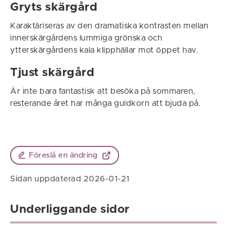
Gryts skärgård
Karaktäriseras av den dramatiska kontrasten mellan
innerskärgårdens lummiga grönska och
ytterskärgårdens kala klipphällar mot öppet hav.
Tjust skärgård
Är inte bara fantastisk att besöka på sommaren,
resterande året har många guldkorn att bjuda på.
Föreslå en ändring
Sidan uppdaterad 2026-01-21
Underliggande sidor