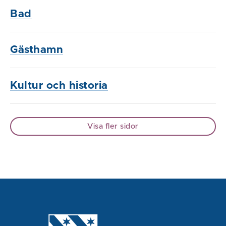
Bad
Gästhamn
Kultur och historia
Visa fler sidor