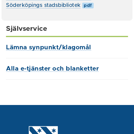
Söderköpings stadsbibliotek
pdf
Självservice
Lämna synpunkt/klagomål
Alla e-tjänster och blanketter