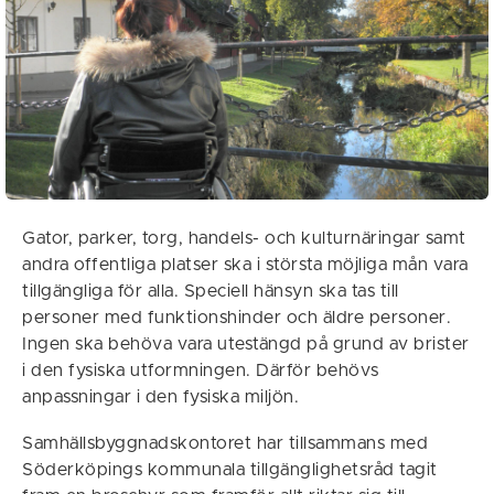
Gator, parker, torg, handels- och kulturnäringar samt
andra offentliga platser ska i största möjliga mån vara
tillgängliga för alla. Speciell hänsyn ska tas till
personer med funktionshinder och äldre personer.
Ingen ska behöva vara utestängd på grund av brister
i den fysiska utformningen. Därför behövs
anpassningar i den fysiska miljön.
Samhällsbyggnadskontoret har tillsammans med
Söderköpings kommunala tillgänglighetsråd tagit