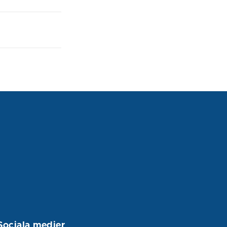
Sociala medier