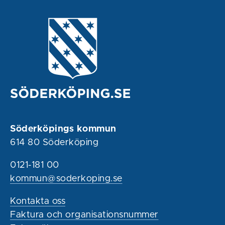
Söderköpings kommun
614 80 Söderköping
0121-181 00
kommun@soderkoping.se
Kontakta oss
Faktura och organisationsnummer