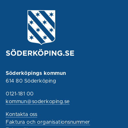
Söderköpings kommun
614 80 Söderköping
0121-181 00
kommun@soderkoping.se
Kontakta oss
Faktura och organisationsnummer