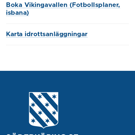
Boka Vikingavallen (Fotbollsplaner,
isbana)
Karta idrottsanläggningar