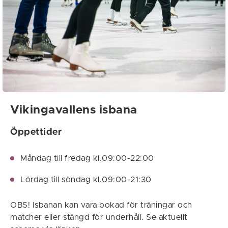
Vikingavallens isbana
Öppettider
Måndag till fredag kl.09:00-22:00
Lördag till söndag kl.09:00-21:30
OBS! Isbanan kan vara bokad för träningar och
matcher eller stängd för underhåll. Se aktuellt