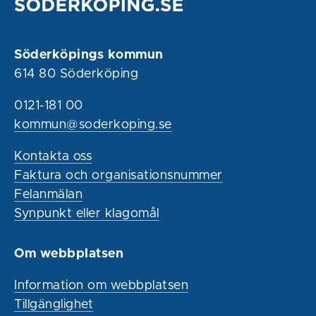
Söderköpings kommun
614 80 Söderköping
0121-181 00
kommun@soderkoping.se
Kontakta oss
Faktura och organisationsnummer
Felanmälan
Synpunkt eller klagomål
Om webbplatsen
Information om webbplatsen
Tillgänglighet