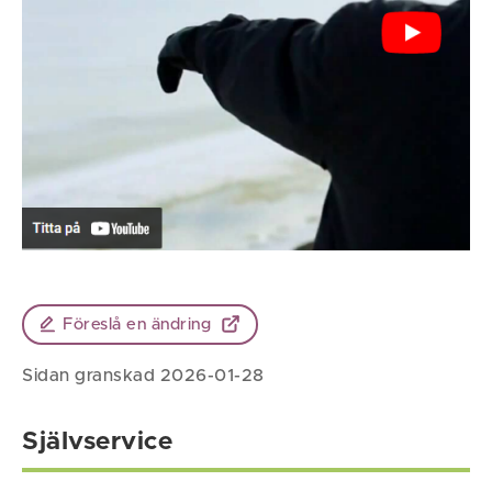
Föreslå en ändring
Sidan granskad 2026-01-28
Självservice