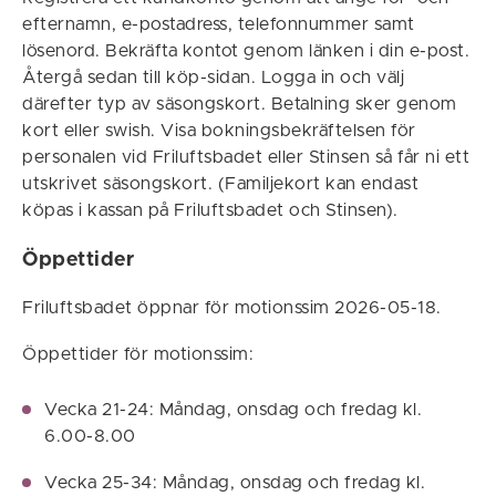
efternamn, e-postadress, telefonnummer samt
lösenord. Bekräfta kontot genom länken i din e-post.
Återgå sedan till köp-sidan. Logga in och välj
därefter typ av säsongskort. Betalning sker genom
kort eller swish. Visa bokningsbekräftelsen för
personalen vid Friluftsbadet eller Stinsen så får ni ett
utskrivet säsongskort. (Familjekort kan endast
köpas i kassan på Friluftsbadet och Stinsen).
Öppettider
Friluftsbadet öppnar för motionssim 2026-05-18.
Öppettider för motionssim:
Vecka 21-24: Måndag, onsdag och fredag kl.
6.00-8.00
Vecka 25-34: Måndag, onsdag och fredag kl.