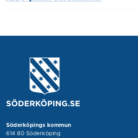
Söderköpings kommun
614 80 Söderköping