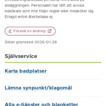
anläggningen. Personalen har rätt att avvisa
besökare som inte följer regler eller missköter sig.
Erlagd entré återbetalas ej.
Föreslå en ändring
Sidan granskad 2026-01-28
Självservice
Karta badplatser
Lämna synpunkt/klagomål
Alla e-tjänster och blanketter