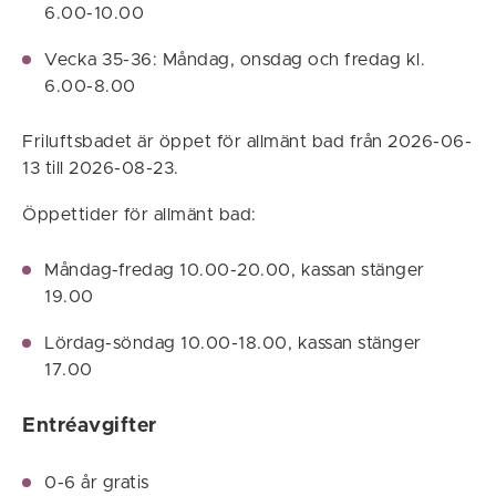
6.00-10.00
Vecka 35-36: Måndag, onsdag och fredag kl.
6.00-8.00
Friluftsbadet är öppet för allmänt bad från 2026-06-
13 till 2026-08-23.
Öppettider för allmänt bad:
Måndag-fredag 10.00-20.00, kassan stänger
19.00
Lördag-söndag 10.00-18.00, kassan stänger
17.00
Entréavgifter
0-6 år gratis