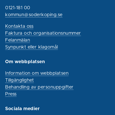
0121-181 00
kommun@soderkoping.se
Kontakta oss
Faktura och organisationsnummer
Felanmälan
Synpunkt eller klagomål
Om webbplatsen
Information om webbplatsen
Tillgänglighet
Behandling av personuppgifter
Press
Sociala medier