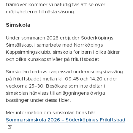
framöver kommer vi naturligtvis att se över
möjligheterna till nästa säsong.
Simskola
Under sommaren 2026 erbjuder Söderköpings
Simsällskap, i samarbete med Norrköpings
Kappsimningsklubb, simskola för barn i olika åldrar
och olika kunskapsnivåer på friluftsbadet.
Simskolan bedrivs i anpassad undervisningsbassäng
på friluftsbadet mellan kl. 09.45 och 14.20 under
veckorna 25–30. Besökare som inte deltar i
simskolan hänvisas till anläggningens övriga
bassänger under dessa tider.
Mer information om simskolan finns här:
Sommarsimskola 2026 – Söderköpings Friluftsbad