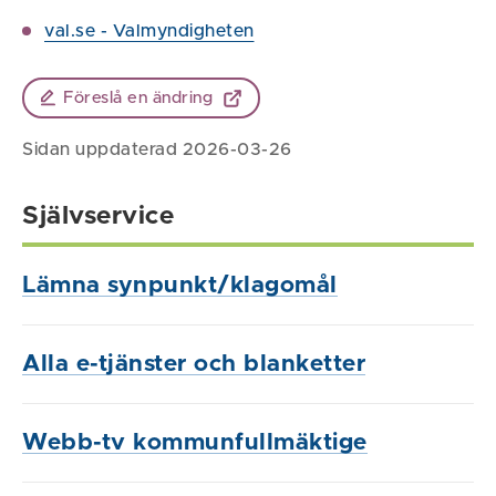
val.se - Valmyndigheten
Föreslå en ändring
Sidan uppdaterad 2026-03-26
Självservice
Lämna synpunkt/klagomål
Alla e-tjänster och blanketter
Webb-tv kommunfullmäktige