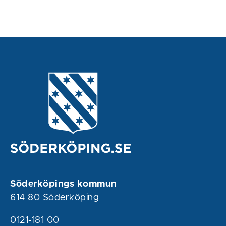
Söderköpings kommun
614 80 Söderköping
0121-181 00