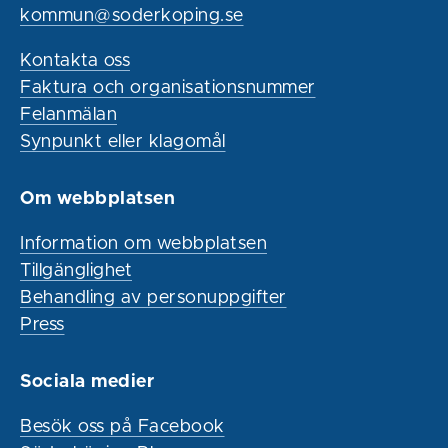
kommun@soderkoping.se
Kontakta oss
Faktura och organisationsnummer
Felanmälan
Synpunkt eller klagomål
Om webbplatsen
Information om webbplatsen
Tillgänglighet
Behandling av personuppgifter
Press
Sociala medier
Besök oss på Facebook