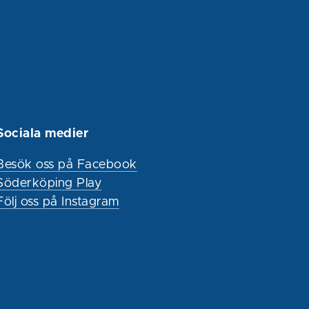
Sociala medier
Besök oss på Facebook
Söderköping Play
Följ oss på Instagram