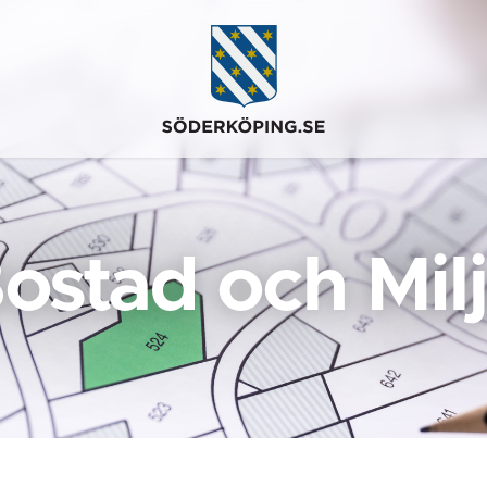
ostad och Mil