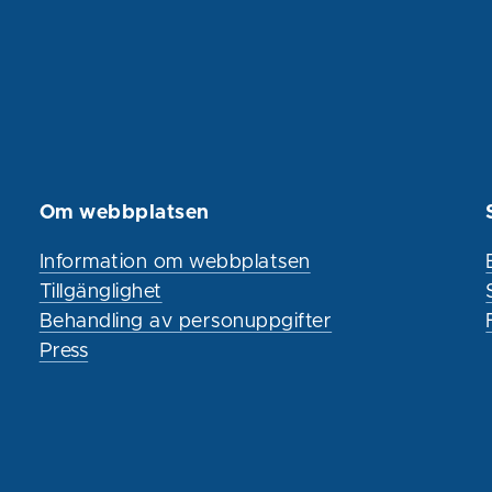
Om webbplatsen
Information om webbplatsen
Tillgänglighet
Behandling av personuppgifter
Press