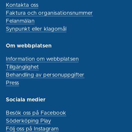
Kontakta oss
Faktura och organisationsnummer
Felanmälan
Synpunkt eller klagomål
Om webbplatsen
Information om webbplatsen
Tillgänglighet
Behandling av personuppgifter
Press
Sociala medier
Besök oss på Facebook
Söderköping Play
Följ oss på Instagram