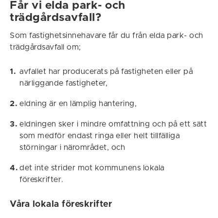
Får vi elda park- och
trädgårdsavfall?
Som fastighetsinnehavare får du från elda park- och
trädgårdsavfall om;
avfallet har producerats på fastigheten eller på
närliggande fastigheter,
eldning är en lämplig hantering,
eldningen sker i mindre omfattning och på ett sätt
som medför endast ringa eller helt tillfälliga
störningar i närområdet, och
det inte strider mot kommunens lokala
föreskrifter.
Våra lokala föreskrifter