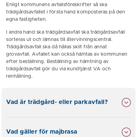
Enligt kommunens avfallsföreskrifter så ska
trädgårdsavfallet i första hand komposteras på den
egna fastigheten.
I andra hand ska trädgårdsavfall ska trädgårdsavfall
sorteras ut och lämnas till återvinningscentral.
Trädgårdsavfall ska då hållas skilt från annat
grovavfall. Avfallet kan också hämtas av kommunen
efter beställning.
Beställning av hämtning av
trädgårdsavfall gör du via kundtjänst VA och
renhållning.
Vad är trädgård- eller parkavfall?
Vad gäller för majbrasa