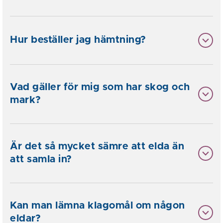
Hur beställer jag hämtning?
Vad gäller för mig som har skog och
mark?
Är det så mycket sämre att elda än
att samla in?
Kan man lämna klagomål om någon
eldar?