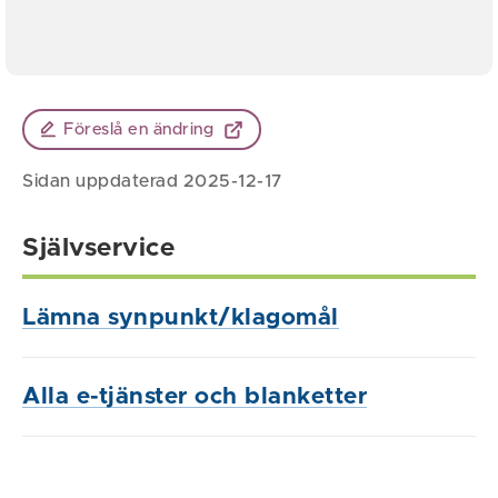
Föreslå en ändring
Sidan uppdaterad 2025-12-17
Självservice
Lämna synpunkt/klagomål
Alla e-tjänster och blanketter