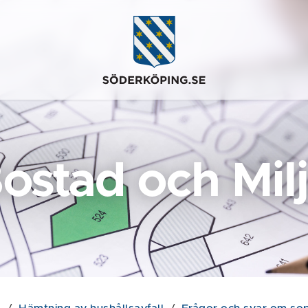
ostad och Mil