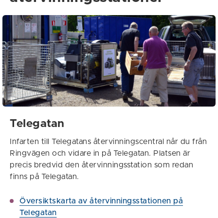
Telegatan
Infarten till Telegatans återvinningscentral når du från
Ringvägen och vidare in på Telegatan. Platsen är
precis bredvid den återvinningsstation som redan
finns på Telegatan.
Översiktskarta av återvinningsstationen på
Telegatan