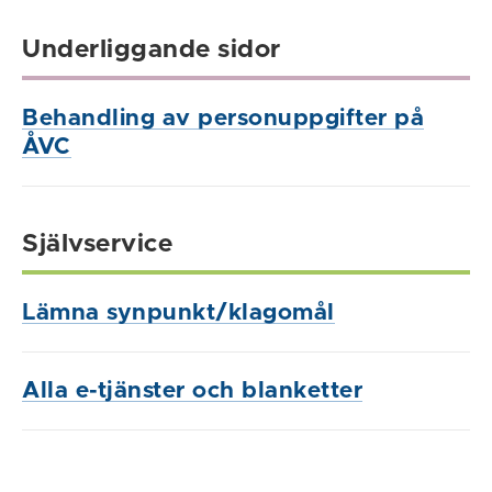
Underliggande sidor
Behandling av personuppgifter på
ÅVC
Självservice
Lämna synpunkt/klagomål
Alla e-tjänster och blanketter