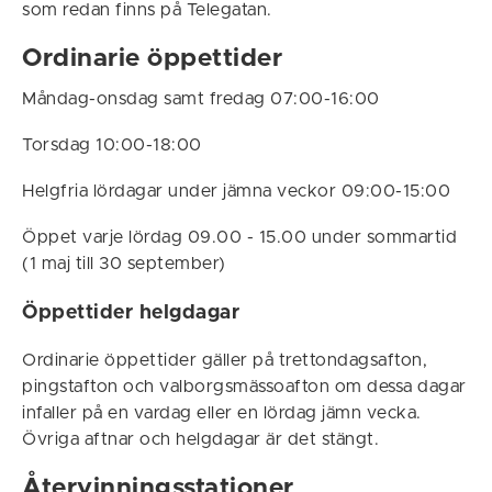
som redan finns på Telegatan.
Ordinarie öppettider
Måndag-onsdag samt fredag 07:00-16:00
Torsdag 10:00-18:00
Helgfria lördagar under jämna veckor 09:00-15:00
Öppet varje lördag 09.00 - 15.00 under sommartid
(1 maj till 30 september)
Öppettider helgdagar
Ordinarie öppettider gäller på trettondagsafton,
pingstafton och valborgsmässoafton om dessa dagar
infaller på en vardag eller en lördag jämn vecka.
Övriga aftnar och helgdagar är det stängt.
Återvinningsstationer