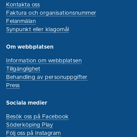
Kontakta oss
Faktura och organisationsnummer
Felanmälan
Synpunkt eller klagomål
Om webbplatsen
Information om webbplatsen
Tillgänglighet
Behandling av personuppgifter
Press
Sociala medier
Besök oss på Facebook
Söderköping Play
Följ oss på Instagram