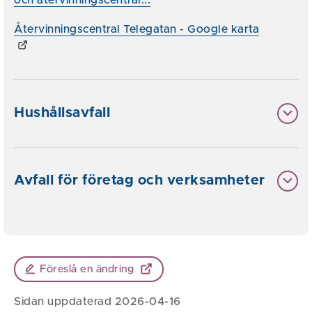
Återvinningscentral Telegatan - Google karta
Hushållsavfall
Avfall för företag och verksamheter
Föreslå en ändring
Sidan uppdaterad 2026-04-16