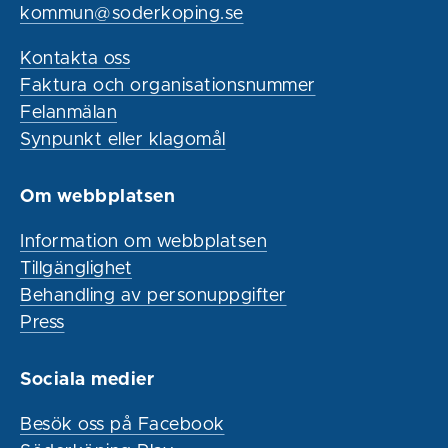
kommun@soderkoping.se
Kontakta oss
Faktura och organisationsnummer
Felanmälan
Synpunkt eller klagomål
Om webbplatsen
Information om webbplatsen
Tillgänglighet
Behandling av personuppgifter
Press
Sociala medier
Besök oss på Facebook