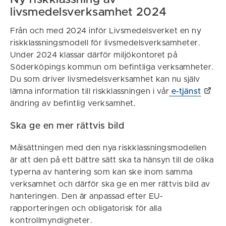
livsmedelsverksamhet 2024
Från och med 2024 inför Livsmedelsverket en ny
riskklassningsmodell för livsmedelsverksamheter.
Under 2024 klassar därför miljökontoret på
Söderköpings kommun om befintliga verksamheter.
Du som driver livsmedelsverksamhet kan nu själv
lämna information till riskklassningen i vår
e-tjänst
ändring av befintlig verksamhet.
Ska ge en mer rättvis bild
Målsättningen med den nya riskklassningsmodellen
är att den på ett bättre sätt ska ta hänsyn till de olika
typerna av hantering som kan ske inom samma
verksamhet och därför ska ge en mer rättvis bild av
hanteringen. Den är anpassad efter EU-
rapporteringen och obligatorisk för alla
kontrollmyndigheter.