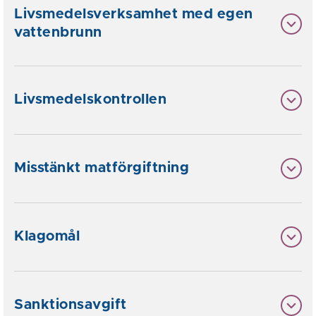
Livsmedelsverksamhet med egen
vattenbrunn
Livsmedelskontrollen
Misstänkt matförgiftning
Klagomål
Sanktionsavgift