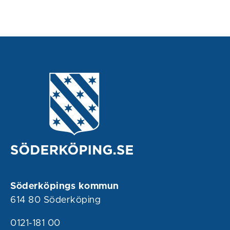
Söderköpings kommun
614 80 Söderköping
0121-181 00