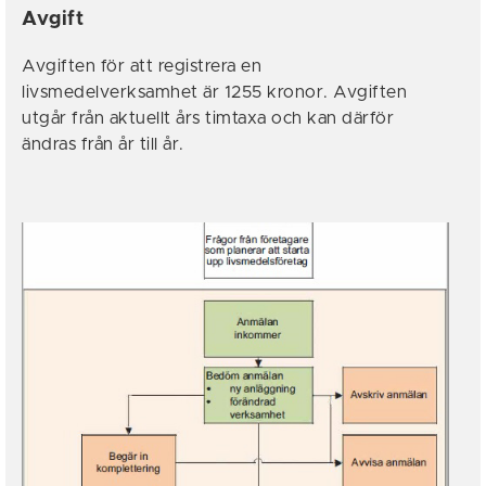
Avgift
Avgiften för att registrera en
livsmedelverksamhet är 1255 kronor. Avgiften
utgår från aktuellt års timtaxa och kan därför
ändras från år till år.