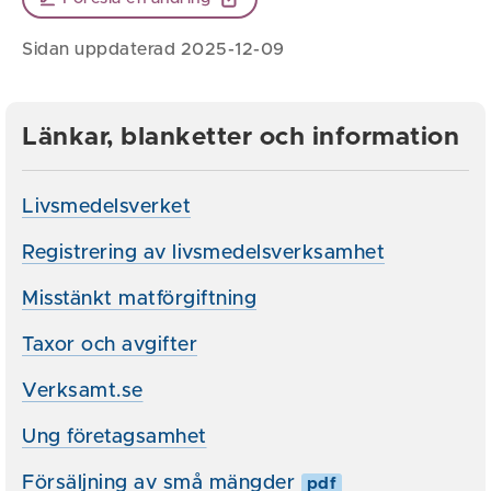
Sidan uppdaterad 2025-12-09
Länkar, blanketter och information
Livsmedelsverket
Registrering av livsmedelsverksamhet
Misstänkt matförgiftning
Taxor och avgifter
Verksamt.se
Ung företagsamhet
Försäljning av små mängder
pdf