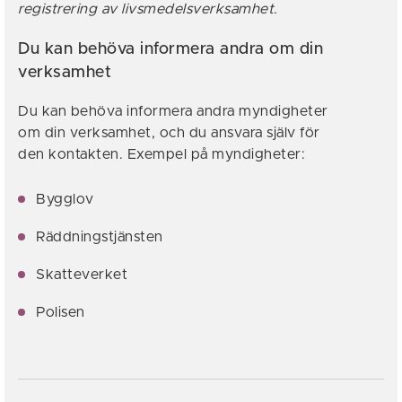
registrering av livsmedelsverksamhet.
Du kan behöva informera andra om din
verksamhet
Du kan behöva informera andra myndigheter
om din verksamhet, och du ansvara själv för
den kontakten. Exempel på myndigheter:
Bygglov
Räddningstjänsten
Skatteverket
Polisen