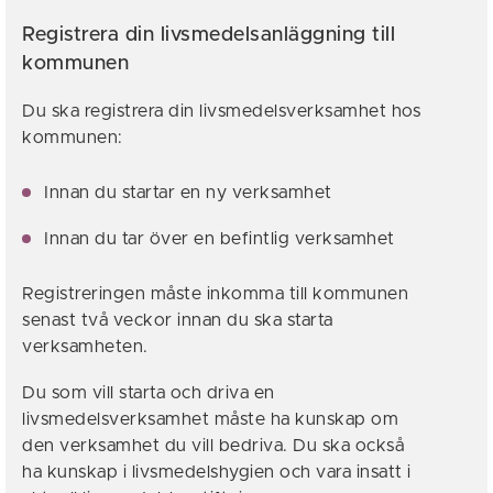
Registrera din livsmedelsanläggning till
kommunen
Du ska registrera din livsmedelsverksamhet hos
kommunen:
Innan du startar en ny verksamhet
Innan du tar över en befintlig verksamhet
Registreringen måste inkomma till kommunen
senast två veckor innan du ska starta
verksamheten.
Du som vill starta och driva en
livsmedelsverksamhet måste ha kunskap om
den verksamhet du vill bedriva. Du ska också
ha kunskap i livsmedelshygien och vara insatt i