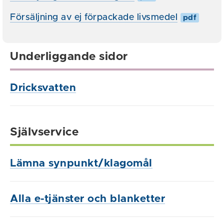
Försäljning av ej förpackade livsmedel
pdf
Underliggande sidor
Dricksvatten
Självservice
Lämna synpunkt/klagomål
Alla e-tjänster och blanketter