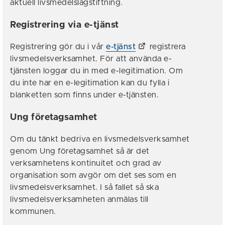
aktuell livsmedelslagstiftning.
Registrering via e-tjänst
Registrering gör du i vår
e-tjänst
registrera
livsmedelsverksamhet. För att använda e-
tjänsten loggar du in med e-legitimation. Om
du inte har en e-legitimation kan du fylla i
blanketten som finns under e-tjänsten.
Ung företagsamhet
Om du tänkt bedriva en livsmedelsverksamhet
genom Ung företagsamhet så är det
verksamhetens kontinuitet och grad av
organisation som avgör om det ses som en
livsmedelsverksamhet. I så fallet så ska
livsmedelsverksamheten anmälas till
kommunen.