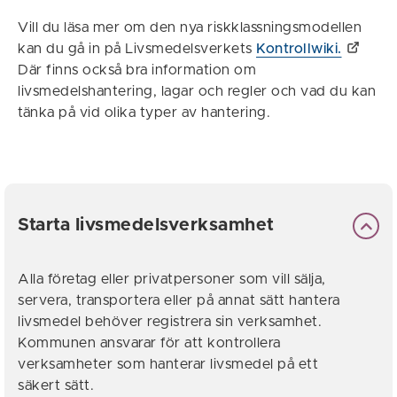
Vill du läsa mer om den nya riskklassningsmodellen
kan du gå in på Livsmedelsverkets
Kontrollwiki.
Där finns också bra information om
livsmedelshantering, lagar och regler och vad du kan
tänka på vid olika typer av hantering.
Starta livsmedelsverksamhet
Alla företag eller privatpersoner som vill sälja,
servera, transportera eller på annat sätt hantera
livsmedel behöver registrera sin verksamhet.
Kommunen ansvarar för att kontrollera
verksamheter som hanterar livsmedel på ett
säkert sätt.