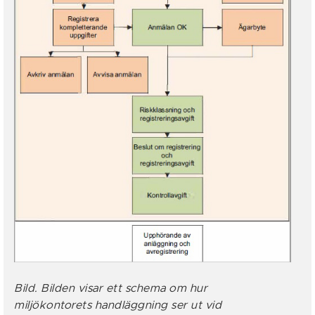
Bild. Bilden visar ett schema om hur
miljökontorets handläggning ser ut vid