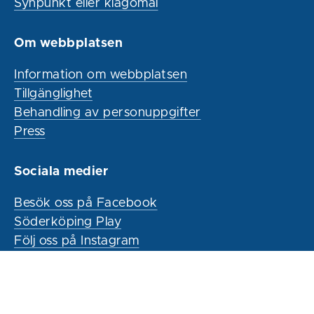
Synpunkt eller klagomål
Om webbplatsen
Information om webbplatsen
Tillgänglighet
Behandling av personuppgifter
Press
Sociala medier
Besök oss på Facebook
Söderköping Play
Följ oss på Instagram