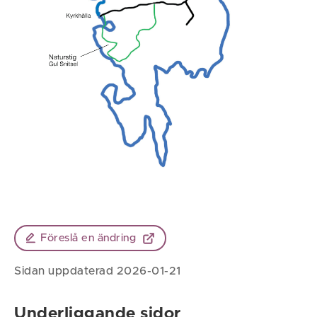
Föreslå en ändring
Sidan uppdaterad 2026-01-21
Underliggande sidor