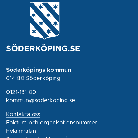
Söderköpings kommun
614 80 Söderköping
0121-181 00
kommun@soderkoping.se
Kontakta oss
Faktura och organisationsnummer
Felanmälan