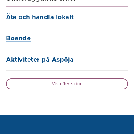
Äta och handla lokalt
Boende
Aktiviteter på Aspöja
Visa fler sidor