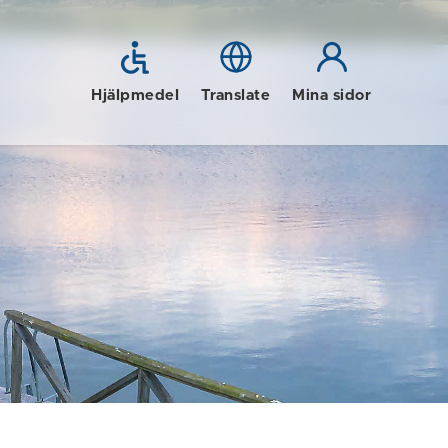
Hjälpmedel
Translate
Mina sidor