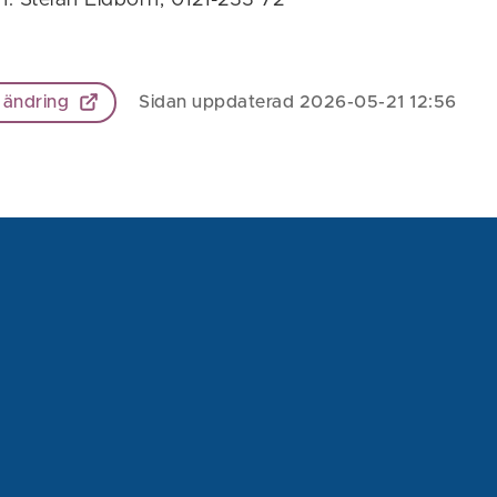
 ändring
Sidan uppdaterad 2026-05-21 12:56