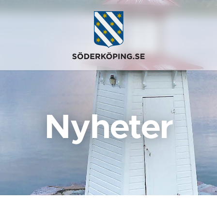
Nyheter