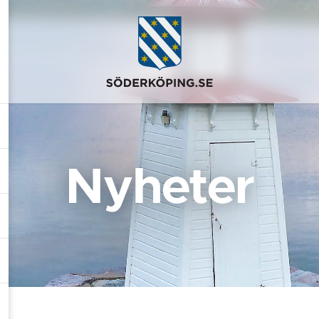
Nyheter