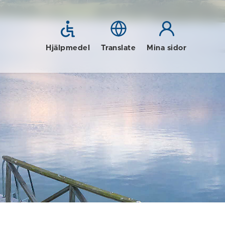
Hjälpmedel
Translate
Mina sidor