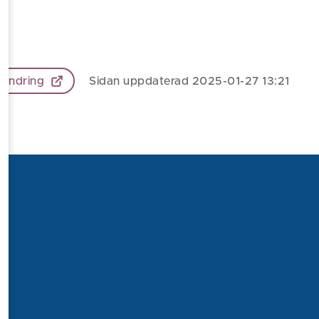
 ändring
Sidan uppdaterad 2025-01-27 13:21