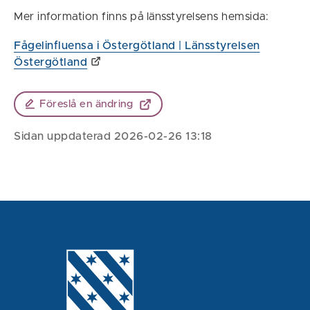
Mer information finns på länsstyrelsens hemsida:
Fågelinfluensa i Östergötland | Länsstyrelsen
Östergötland
Föreslå en ändring
Sidan uppdaterad 2026-02-26 13:18