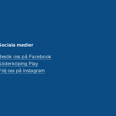
Sociala medier
Besök oss på Facebook
Söderköping Play
Följ oss på Instagram