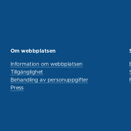
Om webbplatsen
Information om webbplatsen
Tillgänglighet
Behandling av personuppgifter
Press