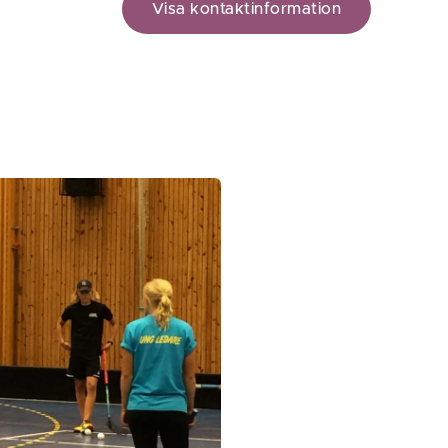
Visa kontaktinformation