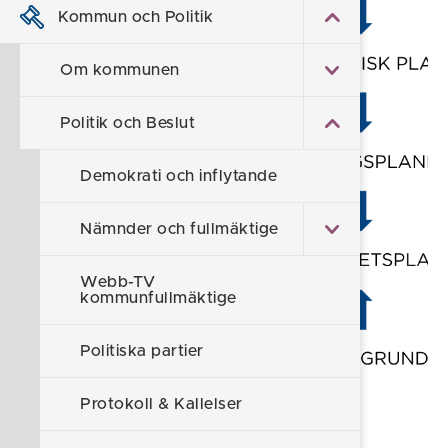
Kommun och Politik
Om kommunen
Politik och Beslut
Demokrati och inflytande
Nämnder och fullmäktige
Webb-TV
kommunfullmäktige
Politiska partier
Protokoll & Kallelser