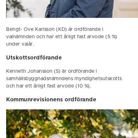
Bengt- Ove Karlsson (KD) är ordförande i
valnämnden och har ett årligt fast arvode (5 %)
under valår.
Utskottsordförande
Kenneth Johansson (S) är ordförande i
samhällsbyggnadsnämndens myndighetsutskotts
och har ett årligt fast arvode (10 %).
Kommunrevisionens ordförande