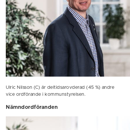
Ulric Nilsson (C) är deltidsarovderad (45 %) andre
vice ordförande i kommunstyrelsen.
Nämndordföranden