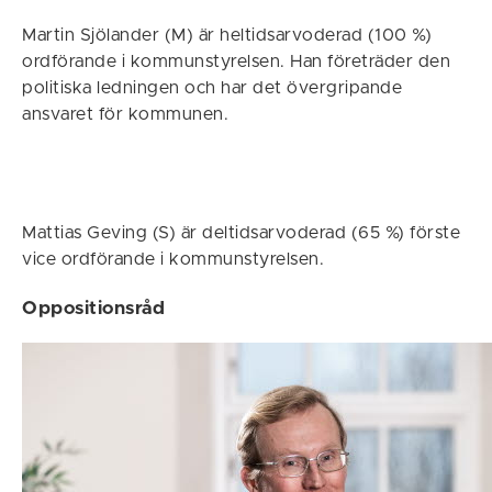
Martin Sjölander (M) är heltidsarvoderad (100 %)
ordförande i kommunstyrelsen. Han företräder den
politiska ledningen och har det övergripande
ansvaret för kommunen.
Mattias Geving (S) är deltidsarvoderad (65 %) förste
vice ordförande i kommunstyrelsen.
Oppositionsråd