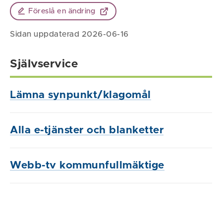
Föreslå en ändring
Sidan uppdaterad 2026-06-16
Självservice
Lämna synpunkt/klagomål
Alla e-tjänster och blanketter
Webb-tv kommunfullmäktige