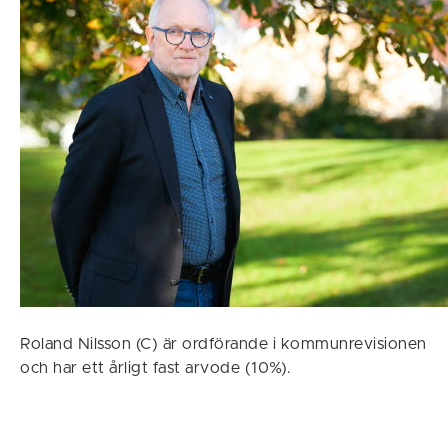
Roland Nilsson (C) är ordförande i kommunrevisionen
och har ett årligt fast arvode (10%).