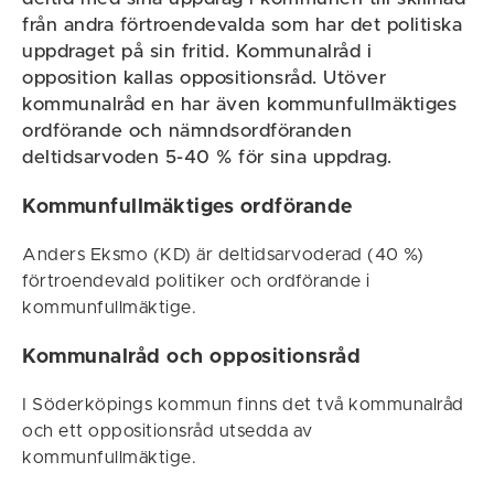
från andra förtroendevalda som har det politiska
uppdraget på sin fritid. Kommunalråd i
opposition kallas oppositionsråd. Utöver
kommunalråd en har även kommunfullmäktiges
ordförande och nämndsordföranden
deltidsarvoden 5-40 % för sina uppdrag.
Kommunfullmäktiges ordförande
Anders Eksmo (KD) är deltidsarvoderad (40 %)
förtroendevald politiker och ordförande i
kommunfullmäktige.
Kommunalråd och oppositionsråd
I Söderköpings kommun finns det två kommunalråd
och ett oppositionsråd utsedda av
kommunfullmäktige.