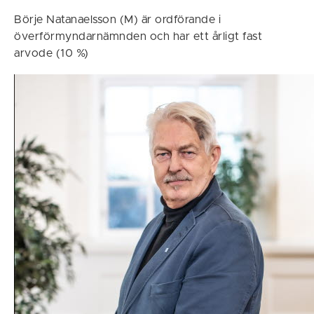
Börje Natanaelsson (M) är ordförande i
överförmyndarnämnden och har ett årligt fast
arvode (10 %)