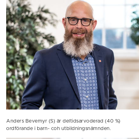
Anders Bevemyr (S) är deltidsarvoderad (40 %)
ordförande i barn- coh utbildningsnämnden.