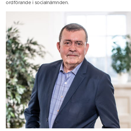
ordförande i socialnämnden.