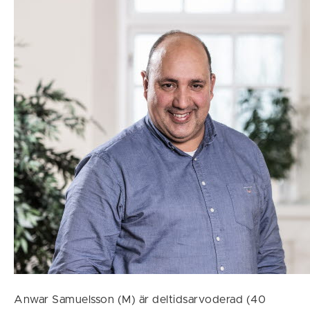
Anwar Samuelsson (M) är deltidsarvoderad (40