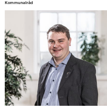
Kommunalråd