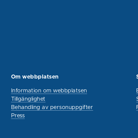
Om webbplatsen
Information om webbplatsen
Tillgänglighet
Behandling av personuppgifter
Press