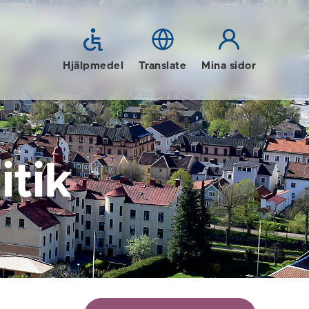
Hjälpmedel
Translate
Mina sidor
tik