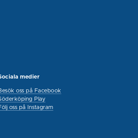
Sociala medier
Besök oss på Facebook
Söderköping Play
Följ oss på Instagram