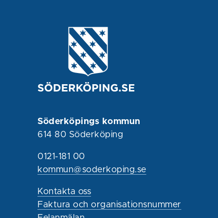
Söderköpings kommun
614 80 Söderköping
0121-181 00
kommun@soderkoping.se
Kontakta oss
Faktura och organisationsnummer