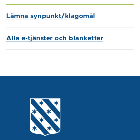
Lämna synpunkt/klagomål
Alla e-tjänster och blanketter