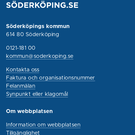
Söderköpings kommun
614 80 Söderköping
0121-181 00
kommun@soderkoping.se
Kontakta oss
Faktura och organisationsnummer
Felanmälan
Synpunkt eller klagomål
Om webbplatsen
Information om webbplatsen
Tillgänglighet