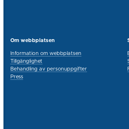
Om webbplatsen
Information om webbplatsen
Tillgänglighet
Behandling av personuppgifter
Press