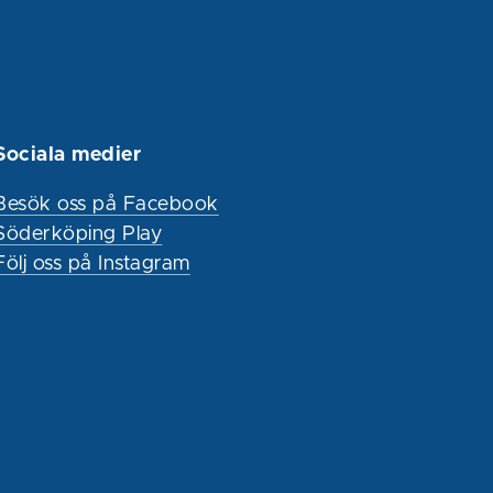
Sociala medier
Besök oss på Facebook
Söderköping Play
Följ oss på Instagram