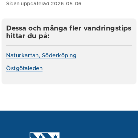
Sidan uppdaterad 2026-05-06
Dessa och många fler vandringstips
hittar du på:
Naturkartan, Söderköping
Östgötaleden