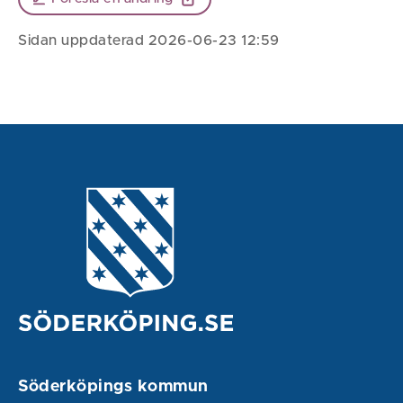
Sidan uppdaterad 2026-06-23 12:59
Söderköpings kommun