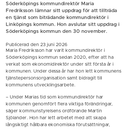
Söderköpings kommundirektör Maria
Fredriksson lämnar sitt uppdrag för att tillträda
en tjänst som biträdande kommundirektör i
Linköpings kommun. Hon avslutar sitt uppdrag i
Söderköpings kommun den 30 november.
Publicerad den 23 juni 2026
Maria Fredriksson har varit kommundirektör i
Söderköpings kommun sedan 2020, efter att ha
verkat som ekonomidirektör under sitt första år i
kommunen. Under dessa år har hon lett kommunens
tjänstepersonsorganisation samt bidragit till
kommunens utvecklingsarbete.
– Under Marias tid som kommundirektör har
kommunen genomfört flera viktiga förändringar,
säger kommunstyrelsens ordförande Martin
Sjölander. Hon har lett arbetet med att skapa
långsiktigt hållbara ekonomiska förutsättningar,