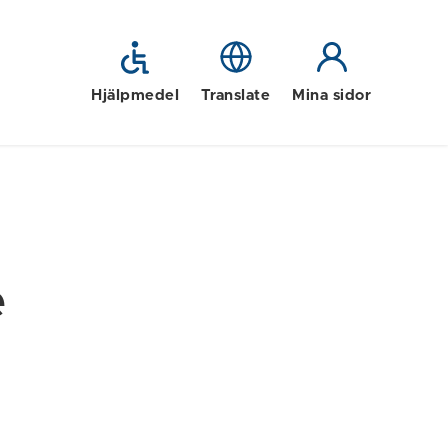
Hjälpmedel
Translate
Mina sidor
e