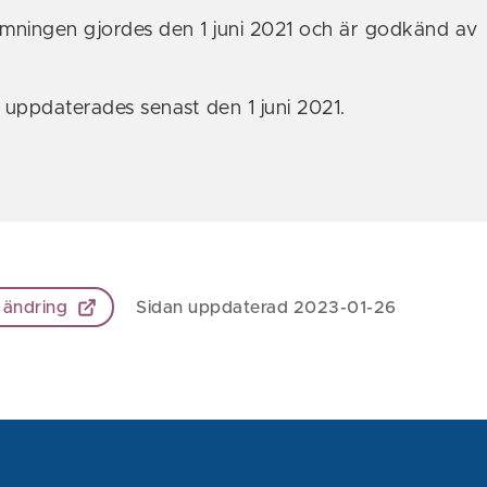
mningen gjordes den 1 juni 2021 och är godkänd av
.
uppdaterades senast den 1 juni 2021.
 ändring
Sidan uppdaterad 2023-01-26