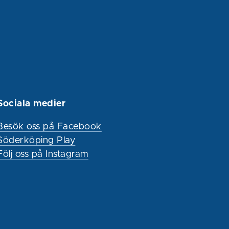
Sociala medier
Besök oss på Facebook
Söderköping Play
Följ oss på Instagram