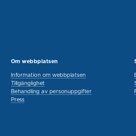
Om webbplatsen
Information om webbplatsen
Tillgänglighet
Behandling av personuppgifter
Press