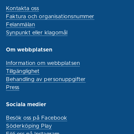
Kontakta oss
Faktura och organisationsnummer
Felanmälan
Synpunkt eller klagomål
Om webbplatsen
Information om webbplatsen
Tillgänglighet
Behandling av personuppgifter
Press
Sociala medier
Besök oss på Facebook
Söderköping Play