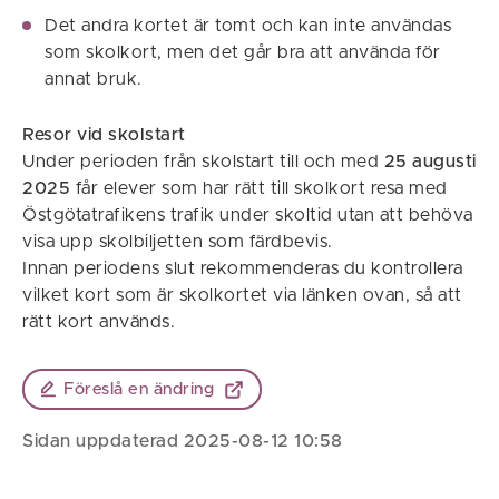
Det andra kortet är tomt och kan inte användas
som skolkort, men det går bra att använda för
annat bruk.
Resor vid skolstart
Under perioden från skolstart till och med
25 augusti
2025
får elever som har rätt till skolkort resa med
Östgötatrafikens trafik under skoltid utan att behöva
visa upp skolbiljetten som färdbevis.
Innan periodens slut rekommenderas du kontrollera
vilket kort som är skolkortet via länken ovan, så att
rätt kort används.
Föreslå en ändring
Sidan uppdaterad 2025-08-12 10:58