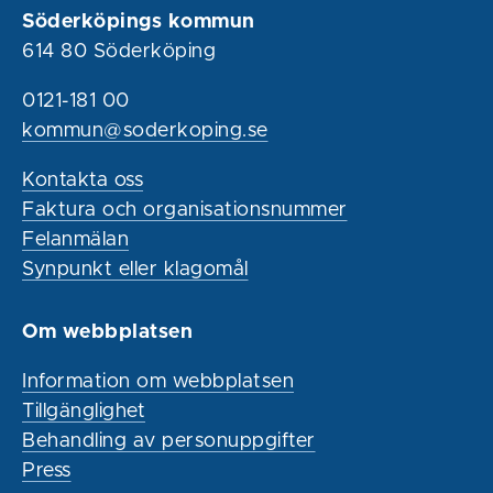
Söderköpings kommun
614 80 Söderköping
0121-181 00
kommun@soderkoping.se
Kontakta oss
Faktura och organisationsnummer
Felanmälan
Synpunkt eller klagomål
Om webbplatsen
Information om webbplatsen
Tillgänglighet
Behandling av personuppgifter
Press