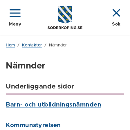
Meny
Sök
Hem
/
Kontakter
/
Nämnder
Nämnder
Underliggande sidor
Barn- och utbildningsnämnden
Kommunstyrelsen