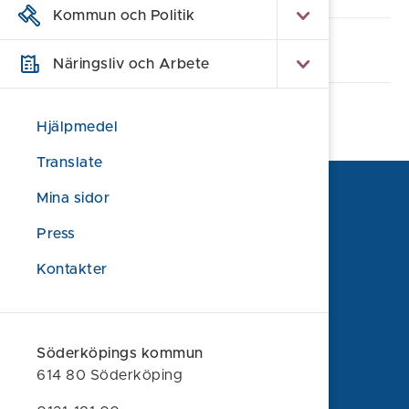
Kommun och Politik
Samhällsbyggnadsnämnden
Näringsliv och Arbete
Hjälpmedel
Translate
Mina sidor
Press
Kontakter
Söderköpings kommun
614 80 Söderköping