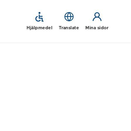
Hjälpmedel
Translate
Mina sidor