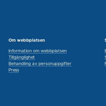
Om webbplatsen
Information om webbplatsen
Tillgänglighet
Behandling av personuppgifter
Press