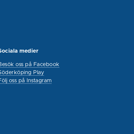
Sociala medier
Besök oss på Facebook
Söderköping Play
Följ oss på Instagram