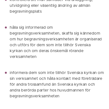
utvidgning eller väsentlig ändring av allmän
begravningsplats
hålla sig informerad om
begravningsverksamheten, skaffa sig kännedom
om hur begravningsverksamheten är organiserad
och utförs för dem som inte tillhör Svenska
kyrkan och om deras önskemål rörande
verksamheten
informera dem som inte tillhör Svenska kyrkan om
sin verksamhet och hålla kontakt med företrädare
för andra trossamfund än Svenska kyrkan och
andra berörda parter hos huvudmannen för
begravningsverksamheten