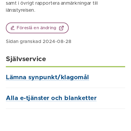
samt i övrigt rapportera anmärkningar till
länsstyrelsen.
Föreslå en ändring
Sidan granskad 2024-08-28
Självservice
Lämna synpunkt/klagomål
Alla e-tjänster och blanketter