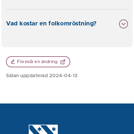
Vad kostar en folkomröstning?
Föreslå en ändring
Sidan uppdaterad 2024-04-13