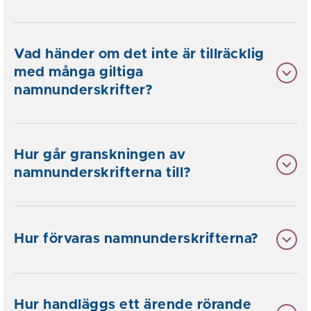
Vad händer om det inte är tillräcklig
med många giltiga
namnunderskrifter?
Hur går granskningen av
namnunderskrifterna till?
Hur förvaras namnunderskrifterna?
Hur handläggs ett ärende rörande