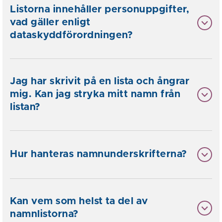
Listorna innehåller personuppgifter,
vad gäller enligt
dataskyddförordningen?
Jag har skrivit på en lista och ångrar
mig. Kan jag stryka mitt namn från
listan?
Hur hanteras namnunderskrifterna?
Kan vem som helst ta del av
namnlistorna?