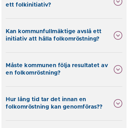
ett folkinitiativ?
Kan kommunfullmäktige avslå ett
initiativ att hålla folkomröstning?
Måste kommunen följa resultatet av
en folkomröstning?
Hur lång tid tar det innan en
folkomröstning kan genomföras??