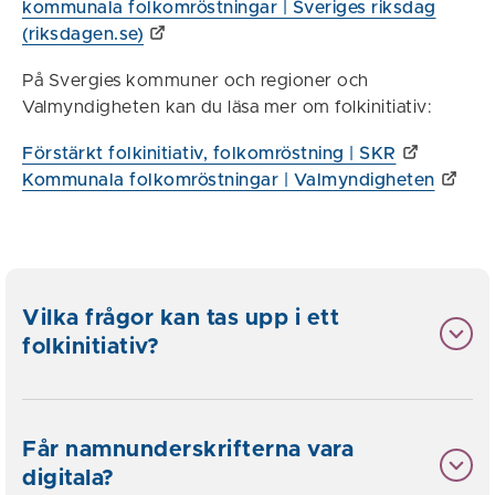
kommunala folkomröstningar | Sveriges riksdag
(riksdagen.se)
På Svergies kommuner och regioner och
Valmyndigheten kan du läsa mer om folkinitiativ:
Förstärkt folkinitiativ, folkomröstning | SKR
Kommunala folkomröstningar | Valmyndigheten
Vilka frågor kan tas upp i ett
folkinitiativ?
Får namnunderskrifterna vara
digitala?