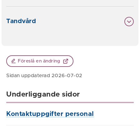
Tandvård
Föreslå en ändring
Sidan uppdaterad 2026-07-02
Underliggande sidor
Kontaktuppgifter personal