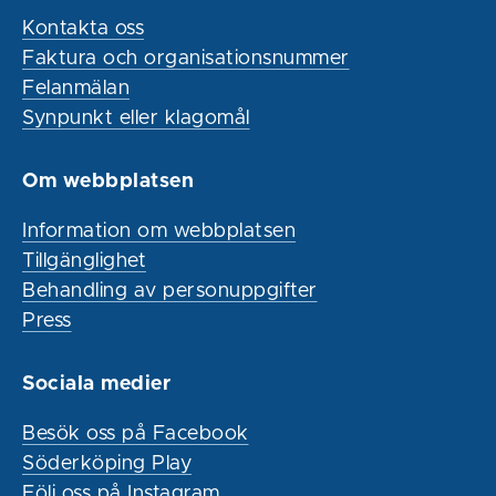
Kontakta oss
Faktura och organisationsnummer
Felanmälan
Synpunkt eller klagomål
Om webbplatsen
Information om webbplatsen
Tillgänglighet
Behandling av personuppgifter
Press
Sociala medier
Besök oss på Facebook
Söderköping Play
Följ oss på Instagram