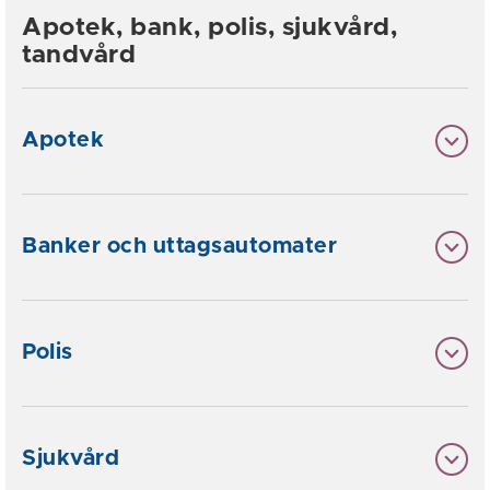
Apotek, bank, polis, sjukvård,
tandvård
Apotek
Banker och uttagsautomater
Polis
Sjukvård