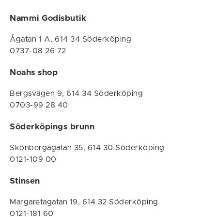
Nammi Godisbutik
Ågatan 1 A, 614 34 Söderköping
0737-08 26 72
Noahs shop
Bergsvägen 9, 614 34 Söderköping
0703-99 28 40
Söderköpings brunn
Skönbergagatan 35, 614 30 Söderköping
0121-109 00
Stinsen
Margaretagatan 19, 614 32 Söderköping
0121-181 60