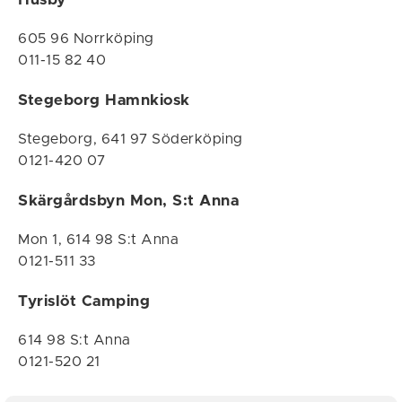
605 96 Norrköping
011-15 82 40
Stegeborg Hamnkiosk
Stegeborg, 641 97 Söderköping
0121-420 07
Skärgårdsbyn Mon, S:t Anna
Mon 1,
614 98 S:t Anna
0121-511 33
Tyrislöt Camping
614 98 S:t Anna
0121-520 21