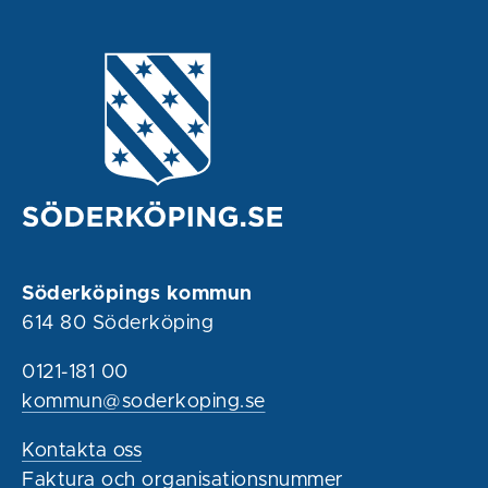
Söderköpings kommun
614 80 Söderköping
0121-181 00
kommun@soderkoping.se
Kontakta oss
Faktura och organisationsnummer