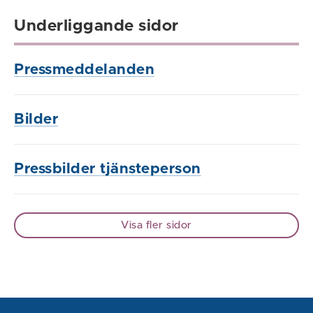
Underliggande sidor
Pressmeddelanden
Bilder
Pressbilder tjänsteperson
Visa fler sidor