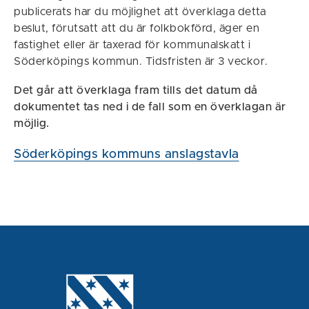
publicerats har du möjlighet att överklaga detta
beslut, förutsatt att du är folkbokförd, äger en
fastighet eller är taxerad för kommunalskatt i
Söderköpings kommun. Tidsfristen är 3 veckor.
Det går att överklaga fram tills det datum då
dokumentet tas ned i de fall som en överklagan är
möjlig.
Söderköpings kommuns anslagstavla