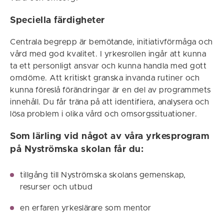
Speciella färdigheter
Centrala begrepp är bemötande, initiativförmåga och
vård med god kvalitet. I yrkesrollen ingår att kunna
ta ett personligt ansvar och kunna handla med gott
omdöme. Att kritiskt granska invanda rutiner och
kunna föreslå förändringar är en del av programmets
innehåll. Du får träna på att identifiera, analysera och
lösa problem i olika vård och omsorgssituationer.
Som lärling vid något av våra yrkesprogram
på Nyströmska skolan får du:
tillgång till Nyströmska skolans gemenskap,
resurser och utbud
en erfaren yrkeslärare som mentor