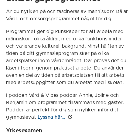
Är du nyfiken på och fascineras av människor? Då är
Vård- och omsorgsprogrammet något för dig.
Programmet ger dig kunskaper för att arbeta med
människor i olika åldrar, med olika funktionshinder
och varierande kulturell bakgrund. Minst hälften av
tiden på ditt gymnasieprogram sker på olika
arbetsplatser inom vårdområdet. Där prövas det du
läser i teorin genom praktiskt arbete. Du använder
även en del av tiden på arbetsplatsen till att arbeta
med arbetsuppgifter som du arbetat med i skolan.
I podden Vård & Vibes poddar Annie, Joline och
Benjamin om programmet tillsammans med gäster.
Podden är perfekt för dig som nyfiken inför ditt
gymnasieval.
Lyssna här…
Yrkesexamen