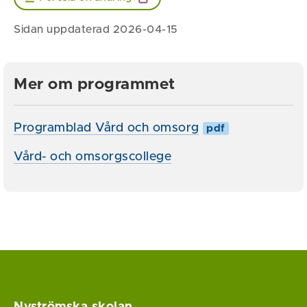
Sidan uppdaterad 2026-04-15
Mer om programmet
Programblad Vård och omsorg
pdf
Vård- och omsorgscollege