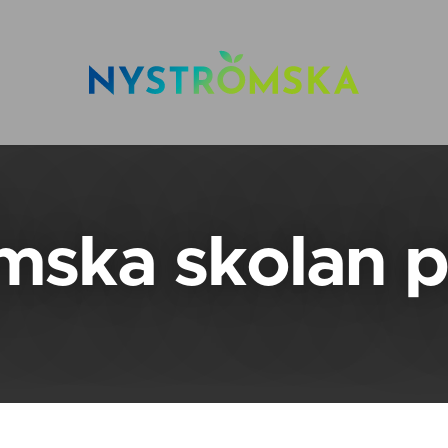
mska skolan 