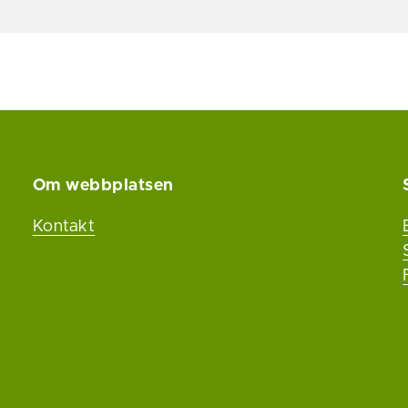
Om webbplatsen
Kontakt