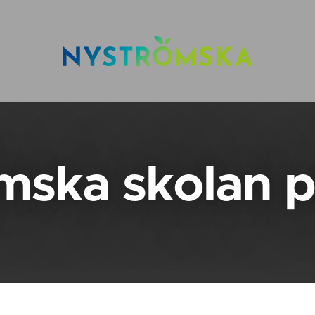
mska skolan 