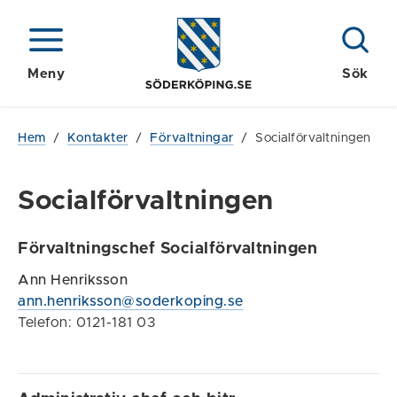
Meny
Sök
Hem
/
Kontakter
/
Förvaltningar
/
Socialförvaltningen
Socialförvaltningen
Förvaltningschef Socialförvaltningen
Ann Henriksson
ann.henriksson@soderkoping.se
Telefon: 0121-181 03