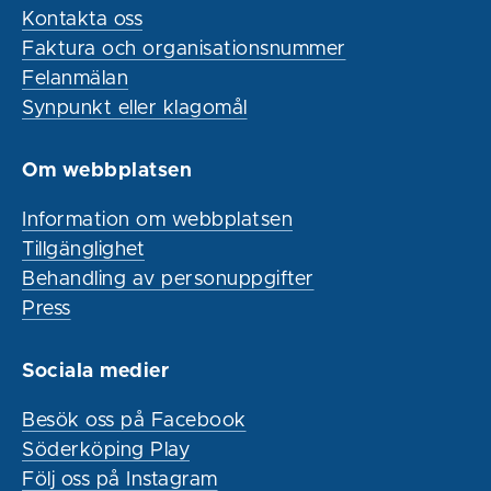
Kontakta oss
Faktura och organisationsnummer
Felanmälan
Synpunkt eller klagomål
Om webbplatsen
Information om webbplatsen
Tillgänglighet
Behandling av personuppgifter
Press
Sociala medier
Besök oss på Facebook
Söderköping Play
Följ oss på Instagram