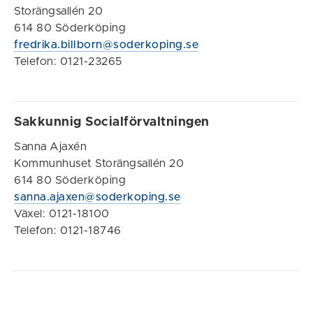
Storängsallén 20
614 80 Söderköping
fredrika.billborn@soderkoping.se
Telefon: 0121-23265
Sakkunnig Socialförvaltningen
Sanna Ajaxén
Kommunhuset Storängsallén 20
614 80 Söderköping
sanna.ajaxen@soderkoping.se
Växel: 0121-18100
Telefon: 0121-18746