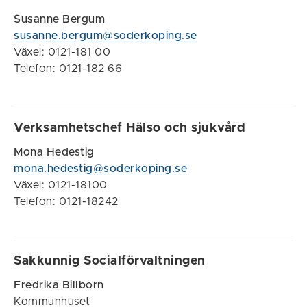
Susanne Bergum
susanne.bergum@soderkoping.se
Växel: 0121-181 00
Telefon: 0121-182 66
Verksamhetschef Hälso och sjukvård
Mona Hedestig
mona.hedestig@soderkoping.se
Växel: 0121-18100
Telefon: 0121-18242
Sakkunnig Socialförvaltningen
Fredrika Billborn
Kommunhuset