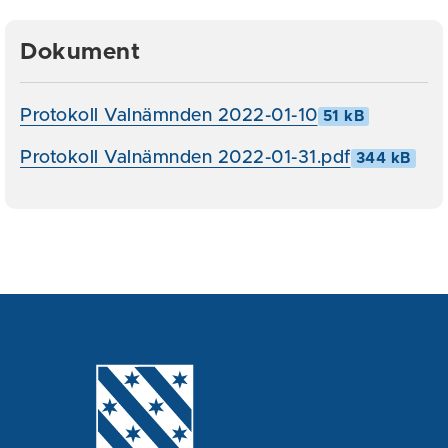
Dokument
Protokoll Valnämnden 2022-01-10
51 kB
Protokoll Valnämnden 2022-01-31.pdf
344 kB