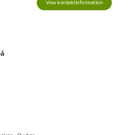
Visa kontaktinformation
på