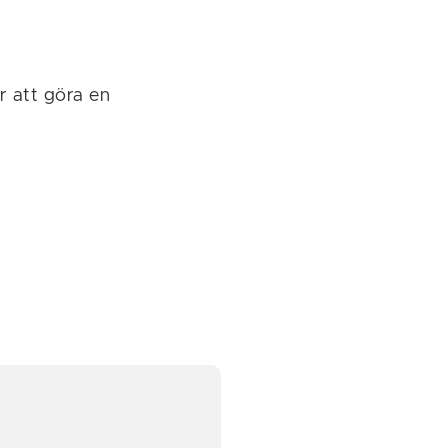
 att göra en