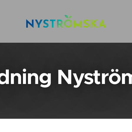
dning Nyströ