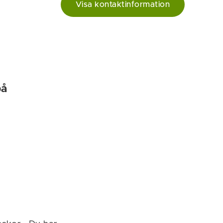
Visa kontaktinformation
på