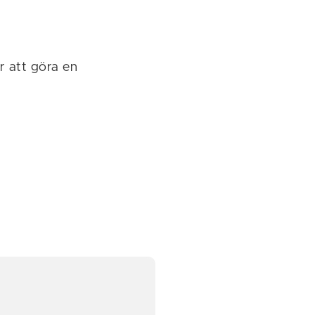
 att göra en