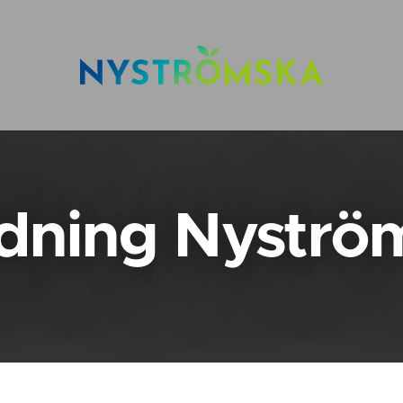
dning Nyströ