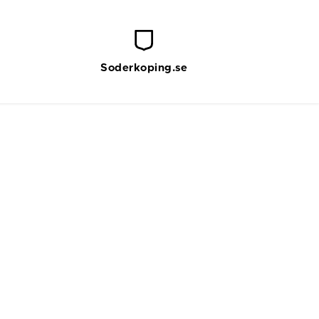
Soderkoping.se