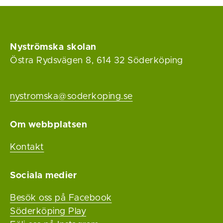
Nyströmska skolan
Östra Rydsvägen 8, 614 32 Söderköping
nystromska@soderkoping.se
Om webbplatsen
Kontakt
Sociala medier
Besök oss på Facebook
Söderköping Play