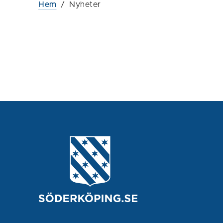
Hem
/
Nyheter