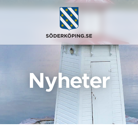
Nyheter