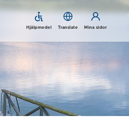
Hjälpmedel
Translate
Mina sidor